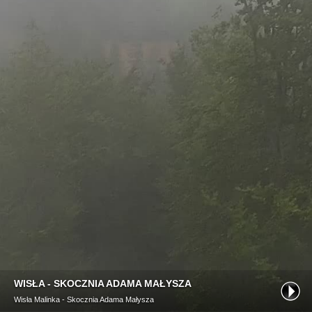
WISŁA - SKOCZNIA ADAMA MAŁYSZA
Wisła Malinka - Skocznia Adama Małysza